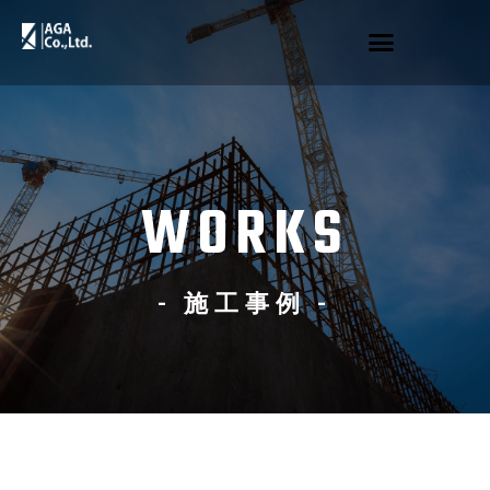
WORKS
- 施工事例 -