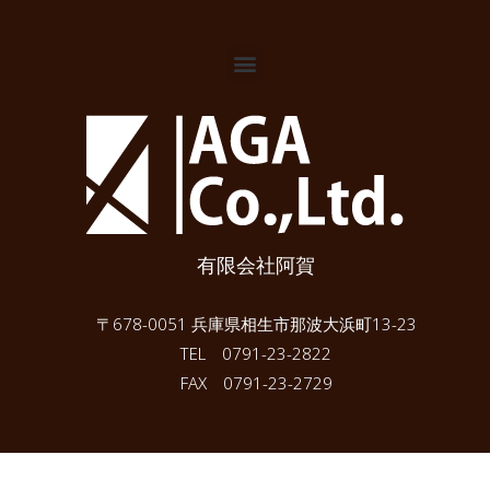
有限会社阿賀
〒678-0051 兵庫県相生市那波大浜町13-23
TEL 0791-23-2822
FAX 0791-23-2729