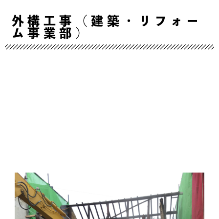
外構工事（建築・リフォー
ム事業部）