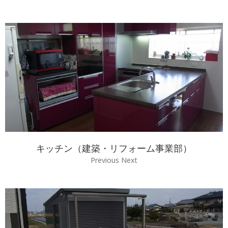
キッチン（建築・リフォーム事業部）
Previous Next