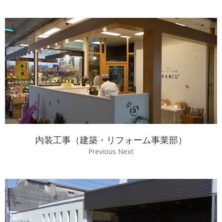
内装工事（建築・リフォーム事業部）
Previous Next