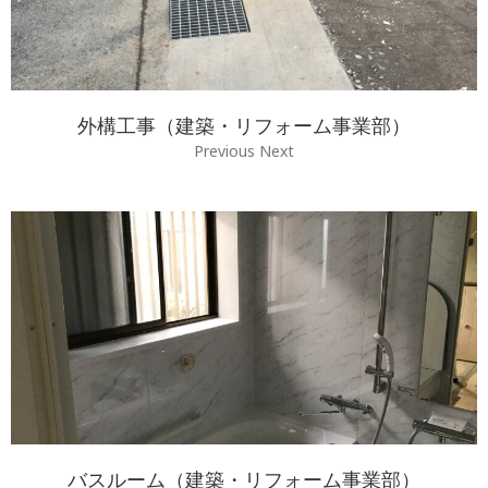
外構工事（建築・リフォーム事業部）
Previous Next
バスルーム（建築・リフォーム事業部）