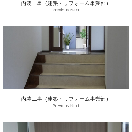
内装工事（建築・リフォーム事業部）
Previous Next
内装工事（建築・リフォーム事業部）
Previous Next