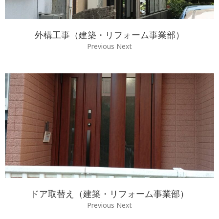
外構工事（建築・リフォーム事業部）
Previous Next
ドア取替え（建築・リフォーム事業部）
Previous Next