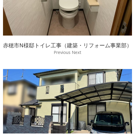
赤穂市N様邸トイレ工事（建築・リフォーム事業部）
Previous Next