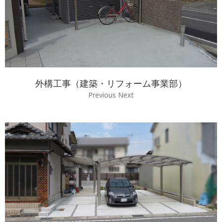
外構工事（建築・リフォーム事業部）
Previous Next