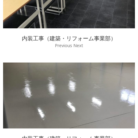
内装工事（建築・リフォーム事業部）
Previous Next