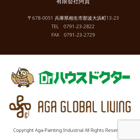
有限会社阿賀
〒678-0051 兵庫県相生市那波大浜町13-23
TEL 0791-23-2822
FAX 0791-23-2729
Copyright Aga-Painting Industrial All Rights Reserved.