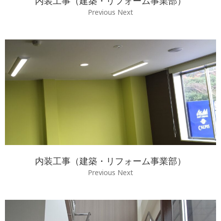
内装工事（建築・リフォーム事業部）
Previous Next
内装工事（建築・リフォーム事業部）
Previous Next