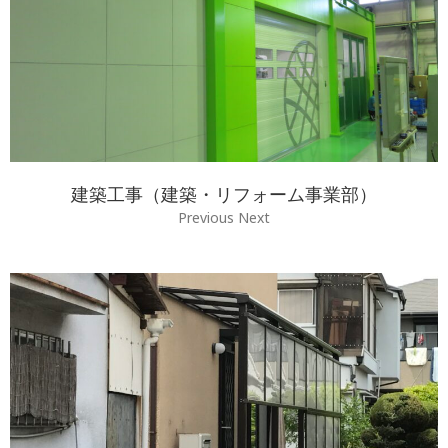
建築工事（建築・リフォーム事業部）
Previous Next