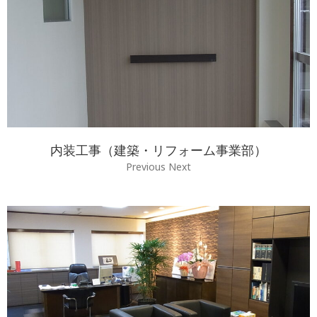
内装工事（建築・リフォーム事業部）
Previous Next