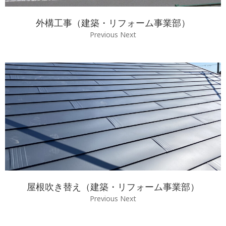
外構工事（建築・リフォーム事業部）
Previous Next
屋根吹き替え（建築・リフォーム事業部）
Previous Next