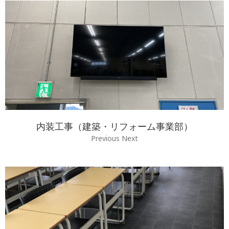
内装工事（建築・リフォーム事業部）
Previous Next