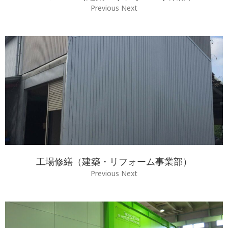
Previous Next
工場修繕（建築・リフォーム事業部）
Previous Next