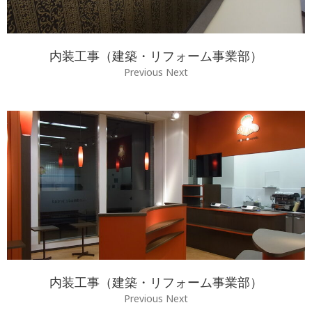
内装工事（建築・リフォーム事業部）
Previous Next
内装工事（建築・リフォーム事業部）
Previous Next