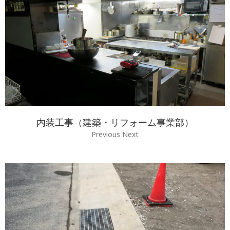
内装工事（建築・リフォーム事業部）
Previous Next