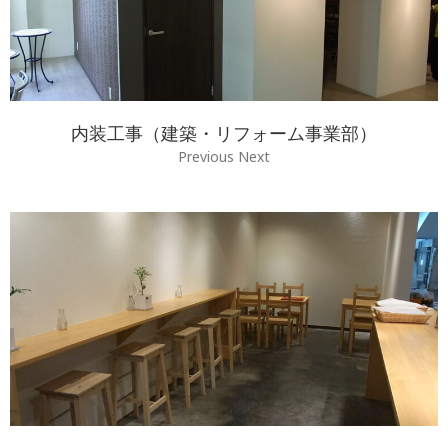
内装工事（建築・リフォーム事業部）
Previous Next