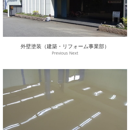
外壁塗装（建築・リフォーム事業部）
Previous Next