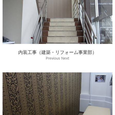
内装工事（建築・リフォーム事業部）
Previous Next