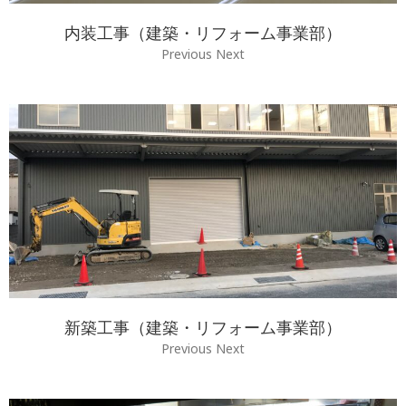
内装工事（建築・リフォーム事業部）
Previous Next
新築工事（建築・リフォーム事業部）
Previous Next