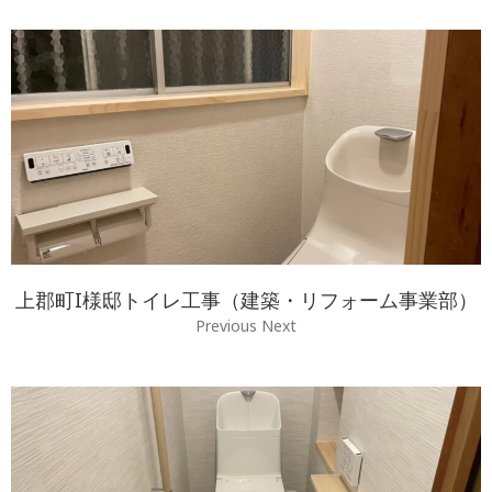
上郡町I様邸トイレ工事（建築・リフォーム事業部）
Previous Next