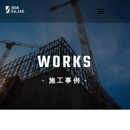
WORKS
- 施工事例 -