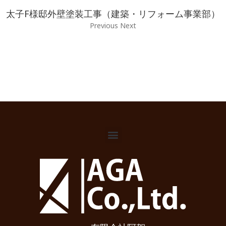
太子F様邸外壁塗装工事（建築・リフォーム事業部）
Previous Next