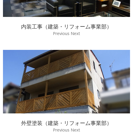
内装工事（建築・リフォーム事業部）
Previous Next
外壁塗装（建築・リフォーム事業部）
Previous Next