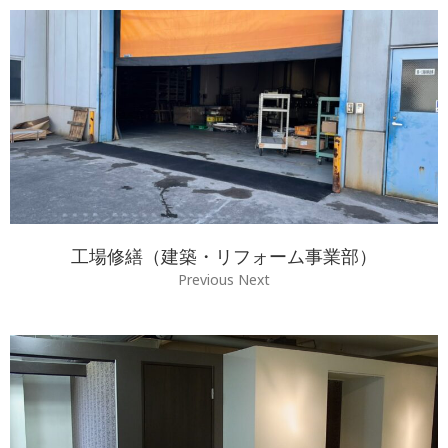
工場修繕（建築・リフォーム事業部）
Previous Next