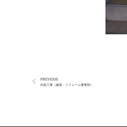
PREVIOUS
内装工事（建築・リフォーム事業部）