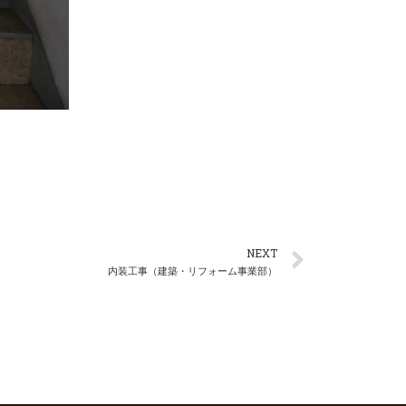
NEXT
内装工事（建築・リフォーム事業部）