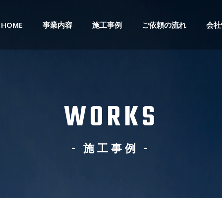
HOME
事業内容
施工事例
ご依頼の流れ
会社
WORKS
- 施工事例 -