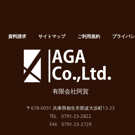
資料請求
サイトマップ
ご利用規約
プライバシ
有限会社阿賀
〒678-0051 兵庫県相生市那波大浜町13-23
TEL 0791-23-2822
FAX 0791-23-2729