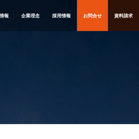
情報
企業理念
採用情報
お問合せ
資料請求