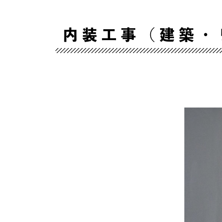
内装工事（建築・