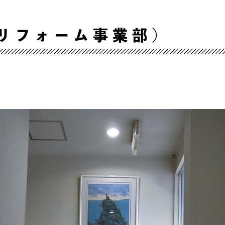
リフォーム事業部）