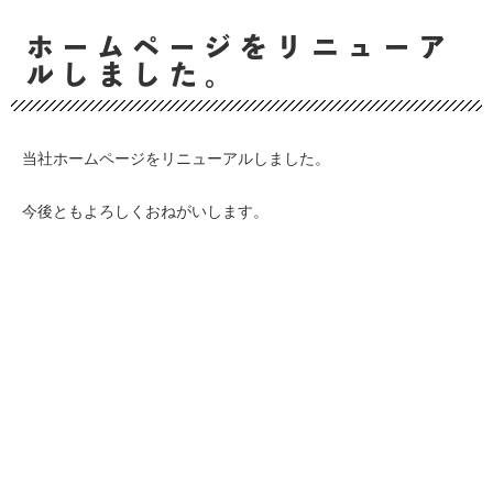
ホームページをリニューア
ルしました。
当社ホームページをリニューアルしました。
今後ともよろしくおねがいします。