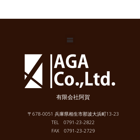
有限会社阿賀
〒678-0051 兵庫県相生市那波大浜町13-23
TEL 0791-23-2822
FAX 0791-23-2729