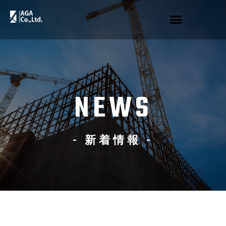
NEWS
- 新着情報 -