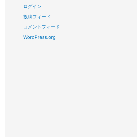
ログイン
投稿フィード
コメントフィード
WordPress.org