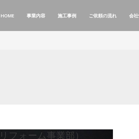
HOME
事業内容
施工事例
ご依頼の流れ
会社
リフォーム事業部）