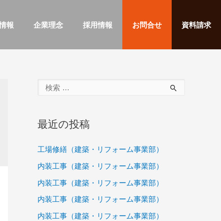
情報
企業理念
採用情報
お問合せ
資料請求
最近の投稿
工場修繕（建築・リフォーム事業部）
内装工事（建築・リフォーム事業部）
内装工事（建築・リフォーム事業部）
内装工事（建築・リフォーム事業部）
内装工事（建築・リフォーム事業部）