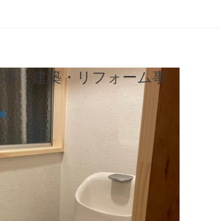
工事（建築・リフォーム事
者