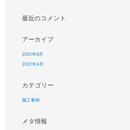
最近のコメント
アーカイブ
2021年6月
2021年4月
カテゴリー
施工事例
メタ情報