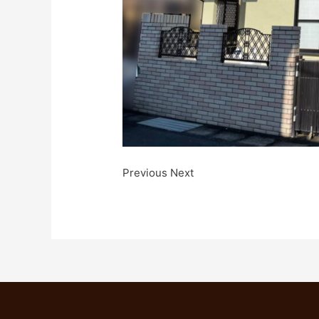
Previous Next