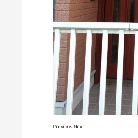
Previous Next