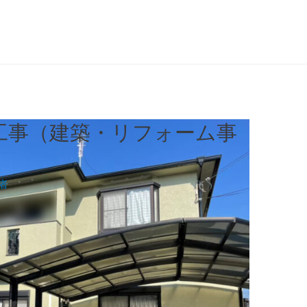
工事（建築・リフォーム事
者