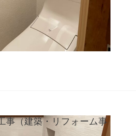
工事（建築・リフォーム事