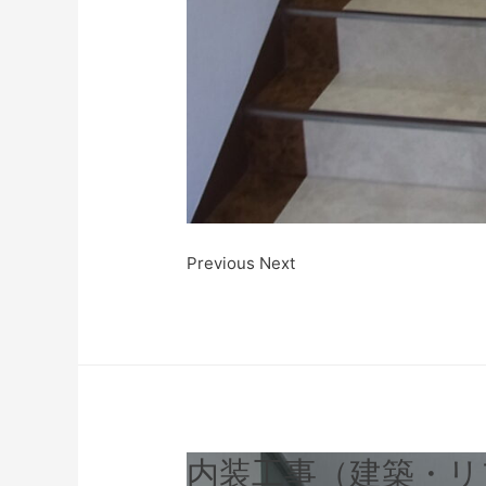
Previous Next
内装工事（建築・リ