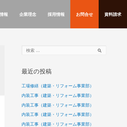
情報
企業理念
採用情報
お問合せ
資料請求
最近の投稿
工場修繕（建築・リフォーム事業部）
内装工事（建築・リフォーム事業部）
内装工事（建築・リフォーム事業部）
内装工事（建築・リフォーム事業部）
内装工事（建築・リフォーム事業部）