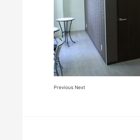
Previous Next