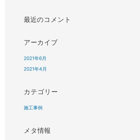
最近のコメント
アーカイブ
2021年6月
2021年4月
カテゴリー
施工事例
メタ情報