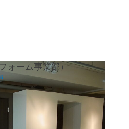
フォーム事業部）
者