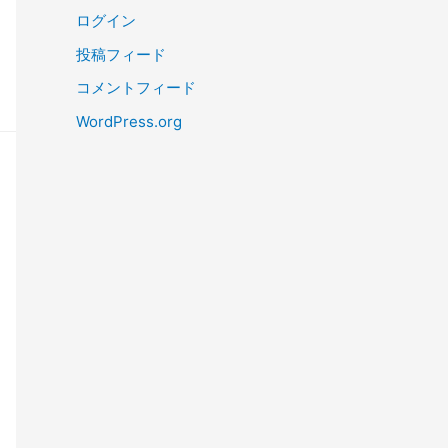
ログイン
投稿フィード
コメントフィード
WordPress.org