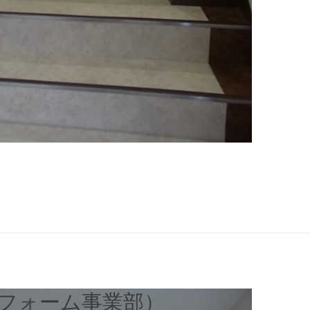
フォーム事業部）