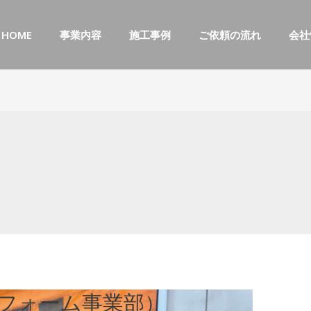
HOME
事業内容
施工事例
ご依頼の流れ
会社
フォーム事業部）